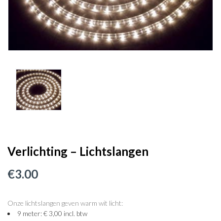
Verlichting – Lichtslangen
€
3.00
Onze lichtslangen geven warm wit licht:
9 meter: € 3,00 incl. btw