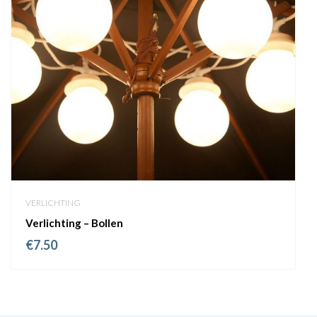
VERLICHTING
Verlichting – Bollen
€
7.50