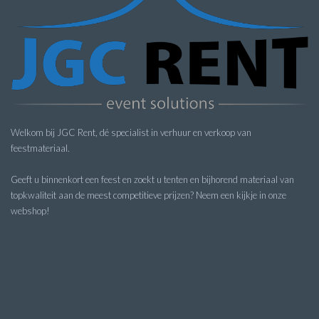
Welkom bij JGC Rent, dé specialist in verhuur en verkoop van
feestmateriaal.
Geeft u binnenkort een feest en zoekt u tenten en bijhorend materiaal van
topkwaliteit aan de meest competitieve prijzen? Neem een kijkje in onze
webshop!