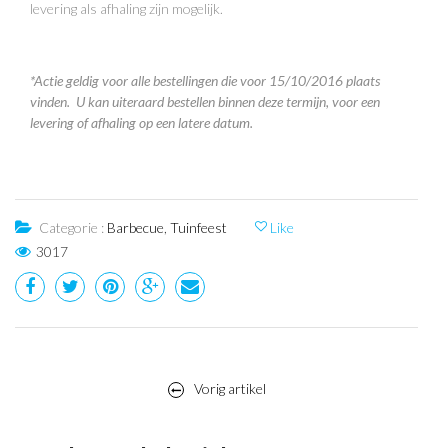
levering als afhaling zijn mogelijk.
*Actie geldig voor alle bestellingen die voor 15/10/2016 plaats
vinden. U kan uiteraard bestellen binnen deze termijn, voor een
levering of afhaling op een latere datum.
Categorie :
Barbecue
,
Tuinfeest
Like
3017
Post
Vorig artikel
navigation