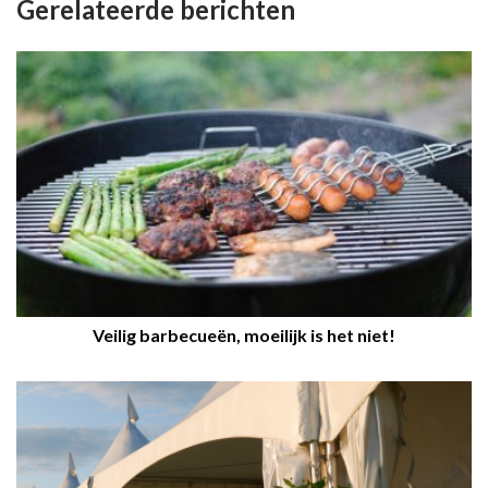
Gerelateerde berichten
Veilig barbecueën, moeilijk is het niet!