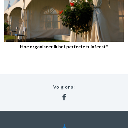
Hoe organiseer ik het perfecte tuinfeest?
Volg ons: