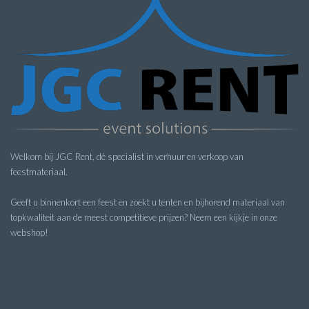
Welkom bij JGC Rent, dé specialist in verhuur en verkoop van
feestmateriaal.
Geeft u binnenkort een feest en zoekt u tenten en bijhorend materiaal van
topkwaliteit aan de meest competitieve prijzen? Neem een kijkje in onze
webshop!