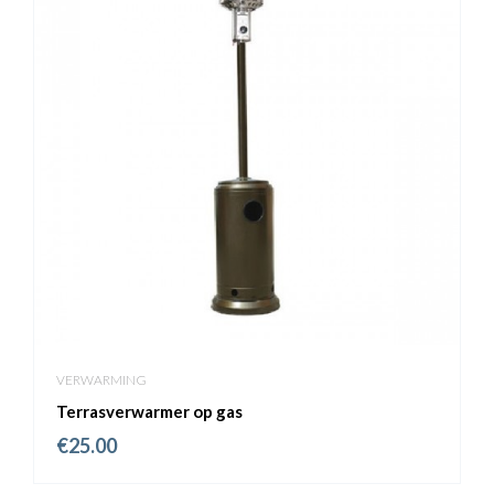
VERWARMING
Terrasverwarmer op gas
€
25.00