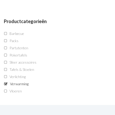
Productcategorieën
Barbecue
Packs
Partytenten
Pokertafels
Sfeer accessoires
Tafels & Stoelen
Verlichting
Verwarming
Vloeren