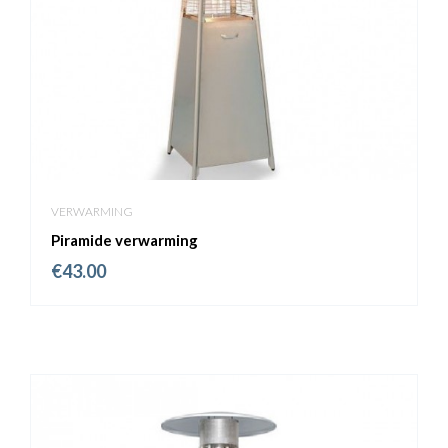
VERWARMING
Piramide verwarming
€
43.00