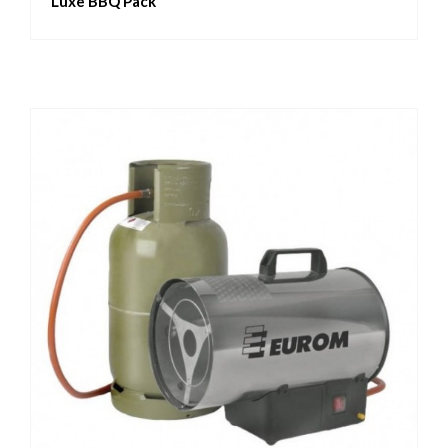
Luxe BBQ Pack