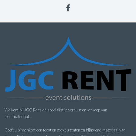
Welkom bij JGC Rent, dé specialist in verhuur en verkoop van
feestmateriaal.
Geeft u binnenkort een feest en zoekt u tenten en bijhorend materiaal van