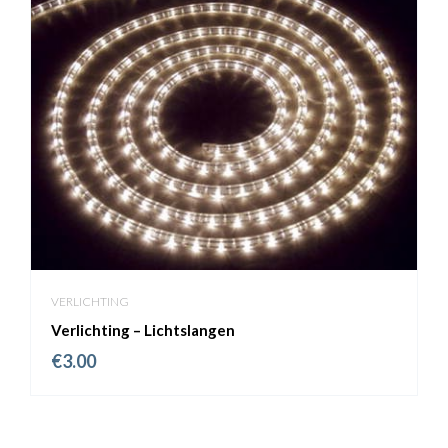
VERLICHTING
Verlichting – Lichtslangen
€
3.00