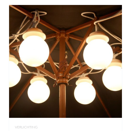
VERLICHTING